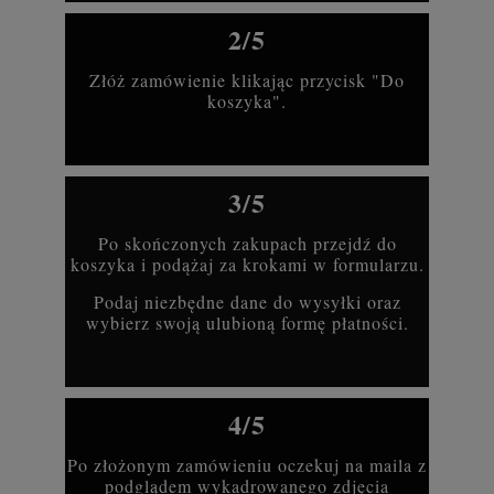
2/5
Złóż zamówienie klikając przycisk "Do
koszyka".
3/5
Po skończonych zakupach przejdź do
koszyka i podążaj za krokami w formularzu.
Podaj niezbędne dane do wysyłki oraz
wybierz swoją ulubioną formę płatności.
4/5
Po złożonym zamówieniu oczekuj na maila z
podglądem wykadrowanego zdjęcia