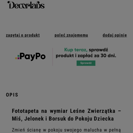
zapytaj o produkt
poleć znajomemu
dodaj opinię
OPIS
Fototapeta na wymiar Leśne Zwierzątka –
Miś, Jelonek i Borsuk do Pokoju Dziecka
Zmień ścianę w pokoju swojego malucha w pełną