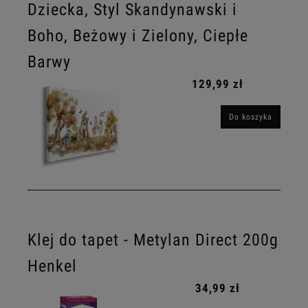
Dziecka, Styl Skandynawski i
Boho, Beżowy i Zielony, Ciepłe
Barwy
129,99 zł
Do koszyka
Klej do tapet - Metylan Direct 200g
Henkel
34,99 zł