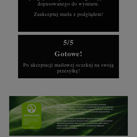
dopasowanego do wymiaru.
Zaakceptuj maila z podglądem!
5/5
Gotowe!
Po akceptacji mailowej oczekuj na swoją
przesyłkę!