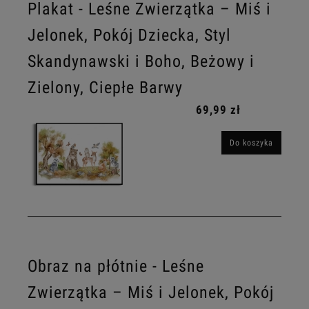
Plakat - Leśne Zwierzątka – Miś i
Jelonek, Pokój Dziecka, Styl
Skandynawski i Boho, Beżowy i
Zielony, Ciepłe Barwy
69,99 zł
Do koszyka
Obraz na płótnie - Leśne
Zwierzątka – Miś i Jelonek, Pokój