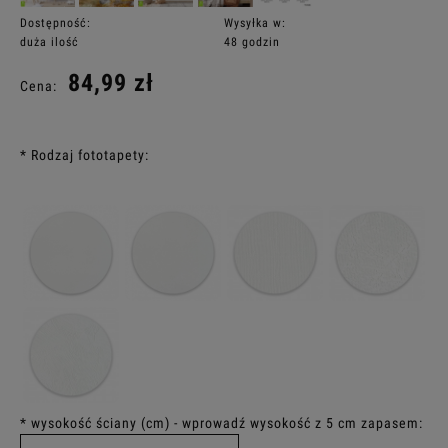
Dostępność:
Wysyłka w:
duża ilość
48 godzin
84,99 zł
Cena:
*
Rodzaj fototapety:
*
wysokość ściany (cm) - wprowadź wysokość z 5 cm zapasem: