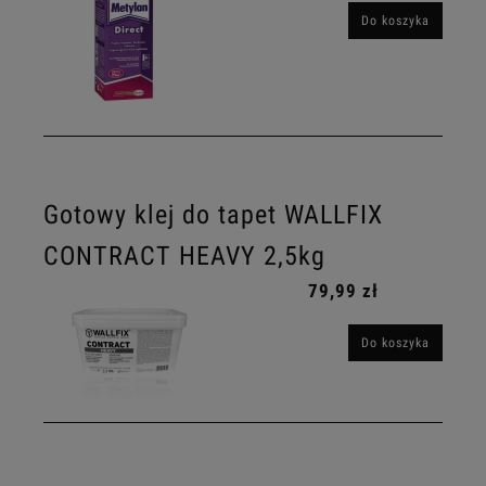
Do koszyka
Gotowy klej do tapet WALLFIX
CONTRACT HEAVY 2,5kg
79,99 zł
Do koszyka