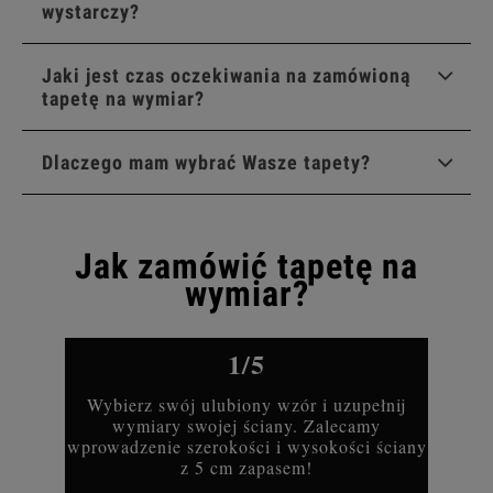
wystarczy?
Jaki jest czas oczekiwania na zamówioną
tapetę na wymiar?
Dlaczego mam wybrać Wasze tapety?
Jak zamówić tapetę na
wymiar?
1/5
Wybierz swój ulubiony wzór i uzupełnij
wymiary swojej ściany. Zalecamy
wprowadzenie szerokości i wysokości ściany
z 5 cm zapasem!