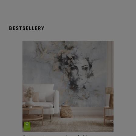
BESTSELLERY