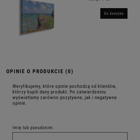
Do koszyka
OPINIE O PRODUKCIE (0)
Weryfikujemy, które opinie pochodzą od klientów,
którzy kupili dany produkt. Po zatwierdzeniu
wyświetlamy zarówno pozytywne, jak i negatywne
opinie.
Imię lub pseudonim: