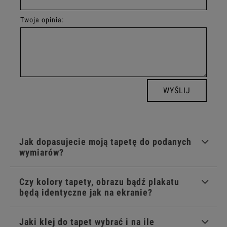
Twoja opinia:
WYŚLIJ
Jak dopasujecie moją tapetę do podanych
wymiarów?
Czy kolory tapety, obrazu bądź plakatu
będą identyczne jak na ekranie?
Jaki klej do tapet wybrać i na ile