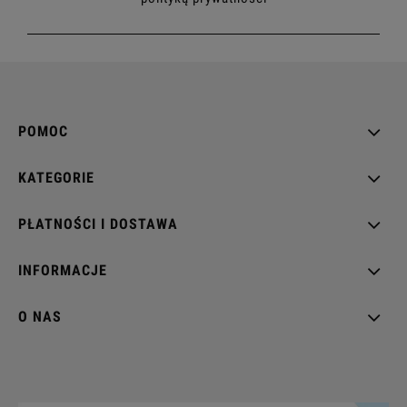
POMOC
KATEGORIE
PŁATNOŚCI I DOSTAWA
INFORMACJE
O NAS